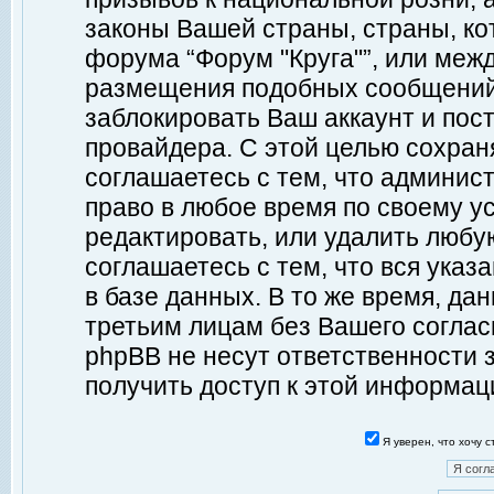
законы Вашей страны, страны, ко
форума “Форум "Круга"”, или меж
размещения подобных сообщений
заблокировать Ваш аккаунт и пост
провайдера. С этой целью сохран
соглашаетесь с тем, что админист
право в любое время по своему у
редактировать, или удалить любу
соглашаетесь с тем, что вся ука
в базе данных. В то же время, да
третьим лицам без Вашего согласи
phpBB не несут ответственности з
получить доступ к этой информац
Я уверен, что хочу 