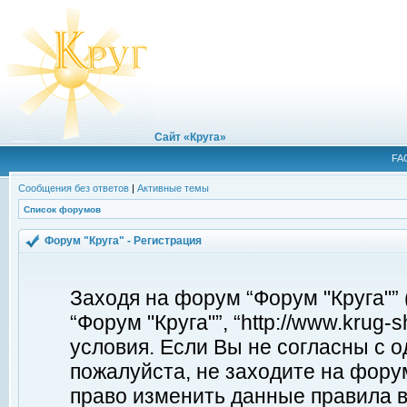
Сайт «Круга»
FA
Сообщения без ответов
|
Активные темы
Список форумов
Форум "Круга" - Регистрация
Заходя на форум “Форум "Круга"”
“Форум "Круга"”, “http://www.krug
условия. Если Вы не согласны с о
пожалуйста, не заходите на форум
право изменить данные правила в