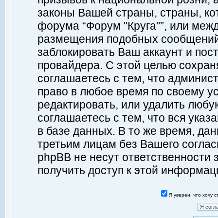
законы Вашей страны, страны, ко
форума “Форум "Круга"”, или меж
размещения подобных сообщений
заблокировать Ваш аккаунт и пост
провайдера. С этой целью сохран
соглашаетесь с тем, что админист
право в любое время по своему у
редактировать, или удалить любу
соглашаетесь с тем, что вся ука
в базе данных. В то же время, да
третьим лицам без Вашего согласи
phpBB не несут ответственности з
получить доступ к этой информац
Я уверен, что хочу 