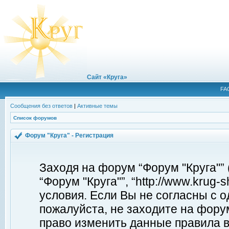
Сайт «Круга»
FA
Сообщения без ответов
|
Активные темы
Список форумов
Форум "Круга" - Регистрация
Заходя на форум “Форум "Круга"”
“Форум "Круга"”, “http://www.krug
условия. Если Вы не согласны с о
пожалуйста, не заходите на форум
право изменить данные правила в