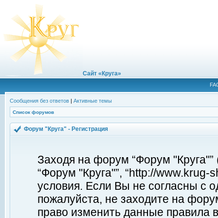
Сайт «Круга»
FA
Сообщения без ответов
|
Активные темы
Список форумов
Форум "Круга" - Регистрация
Заходя на форум “Форум "Круга"”
“Форум "Круга"”, “http://www.krug
условия. Если Вы не согласны с о
пожалуйста, не заходите на форум
право изменить данные правила в