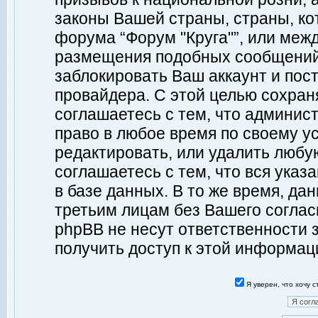
законы Вашей страны, страны, ко
форума “Форум "Круга"”, или меж
размещения подобных сообщений
заблокировать Ваш аккаунт и пост
провайдера. С этой целью сохран
соглашаетесь с тем, что админист
право в любое время по своему у
редактировать, или удалить любу
соглашаетесь с тем, что вся ука
в базе данных. В то же время, да
третьим лицам без Вашего согласи
phpBB не несут ответственности з
получить доступ к этой информац
Я уверен, что хочу 