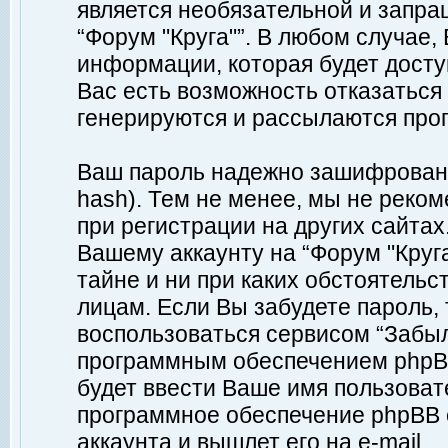
является необязательной и запр
“Форум "Круга"”. В любом случае
информации, которая будет доступ
Вас есть возможность отказаться
генерируются и рассылаются про
Ваш пароль надежно зашифрован 
hash). Тем не менее, мы не реко
при регистрации на других сайтах
Вашему аккаунту на “Форум "Круга
тайне и ни при каких обстоятельс
лицам. Если Вы забудете пароль,
воспользоваться сервисом “Забы
программным обеспечением phpBB
будет ввести Ваше имя пользовате
программное обеспечение phpBB 
аккаунта и вышлет его на e-mail.