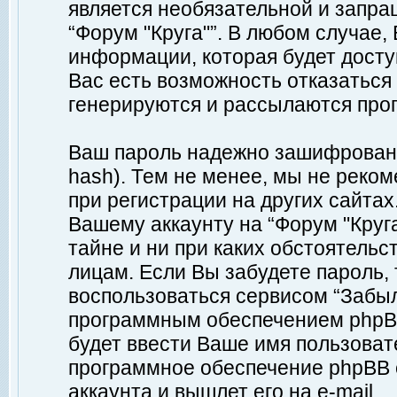
является необязательной и запр
“Форум "Круга"”. В любом случае
информации, которая будет доступ
Вас есть возможность отказаться
генерируются и рассылаются про
Ваш пароль надежно зашифрован 
hash). Тем не менее, мы не реко
при регистрации на других сайтах
Вашему аккаунту на “Форум "Круга
тайне и ни при каких обстоятельс
лицам. Если Вы забудете пароль,
воспользоваться сервисом “Забы
программным обеспечением phpBB
будет ввести Ваше имя пользовате
программное обеспечение phpBB 
аккаунта и вышлет его на e-mail.