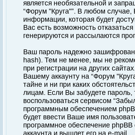
является необязательной и запр
“Форум "Круга"”. В любом случае
информации, которая будет доступ
Вас есть возможность отказаться
генерируются и рассылаются про
Ваш пароль надежно зашифрован 
hash). Тем не менее, мы не реко
при регистрации на других сайтах
Вашему аккаунту на “Форум "Круга
тайне и ни при каких обстоятельс
лицам. Если Вы забудете пароль,
воспользоваться сервисом “Забы
программным обеспечением phpBB
будет ввести Ваше имя пользовате
программное обеспечение phpBB 
аккаунта и вышлет его на e-mail.