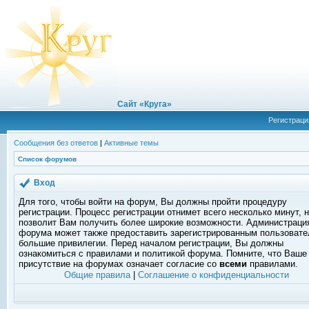
Сайт «Круга»
Регистраци
Сообщения без ответов
|
Активные темы
Список форумов
Вход
Для того, чтобы войти на форум, Вы должны пройти процедуру
регистрации. Процесс регистрации отнимет всего несколько минут, 
позволит Вам получить более широкие возможности. Администраци
форума может также предоставить зарегистрированным пользоват
большие привилегии. Перед началом регистрации, Вы должны
ознакомиться с правилами и политикой форума. Помните, что Ваше
присутствие на форумах означает согласие со
всеми
правилами.
Общие правила
|
Соглашение о конфиденциальности