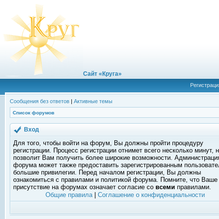
Сайт «Круга»
Регистраци
Сообщения без ответов
|
Активные темы
Список форумов
Вход
Для того, чтобы войти на форум, Вы должны пройти процедуру
регистрации. Процесс регистрации отнимет всего несколько минут, 
позволит Вам получить более широкие возможности. Администраци
форума может также предоставить зарегистрированным пользоват
большие привилегии. Перед началом регистрации, Вы должны
ознакомиться с правилами и политикой форума. Помните, что Ваше
присутствие на форумах означает согласие со
всеми
правилами.
Общие правила
|
Соглашение о конфиденциальности