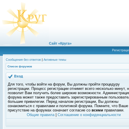
Сайт «Круга»
Регистраци
Сообщения без ответов
|
Активные темы
Список форумов
Вход
Для того, чтобы войти на форум, Вы должны пройти процедуру
регистрации. Процесс регистрации отнимет всего несколько минут, 
позволит Вам получить более широкие возможности. Администраци
форума может также предоставить зарегистрированным пользоват
большие привилегии. Перед началом регистрации, Вы должны
ознакомиться с правилами и политикой форума. Помните, что Ваше
присутствие на форумах означает согласие со
всеми
правилами.
Общие правила
|
Соглашение о конфиденциальности