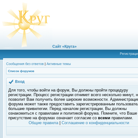
Сайт «Круга»
Регистраци
Сообщения без ответов
|
Активные темы
Список форумов
Вход
Для того, чтобы войти на форум, Вы должны пройти процедуру
регистрации. Процесс регистрации отнимет всего несколько минут, 
позволит Вам получить более широкие возможности. Администраци
форума может также предоставить зарегистрированным пользоват
большие привилегии. Перед началом регистрации, Вы должны
ознакомиться с правилами и политикой форума. Помните, что Ваше
присутствие на форумах означает согласие со
всеми
правилами.
Общие правила
|
Соглашение о конфиденциальности