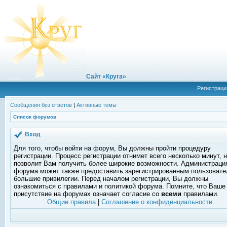
Сайт «Круга»
Регистраци
Сообщения без ответов
|
Активные темы
Список форумов
Вход
Для того, чтобы войти на форум, Вы должны пройти процедуру
регистрации. Процесс регистрации отнимет всего несколько минут, 
позволит Вам получить более широкие возможности. Администраци
форума может также предоставить зарегистрированным пользоват
большие привилегии. Перед началом регистрации, Вы должны
ознакомиться с правилами и политикой форума. Помните, что Ваше
присутствие на форумах означает согласие со
всеми
правилами.
Общие правила
|
Соглашение о конфиденциальности