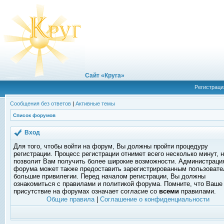
Сайт «Круга»
Регистраци
Сообщения без ответов
|
Активные темы
Список форумов
Вход
Для того, чтобы войти на форум, Вы должны пройти процедуру
регистрации. Процесс регистрации отнимет всего несколько минут, 
позволит Вам получить более широкие возможности. Администраци
форума может также предоставить зарегистрированным пользоват
большие привилегии. Перед началом регистрации, Вы должны
ознакомиться с правилами и политикой форума. Помните, что Ваше
присутствие на форумах означает согласие со
всеми
правилами.
Общие правила
|
Соглашение о конфиденциальности