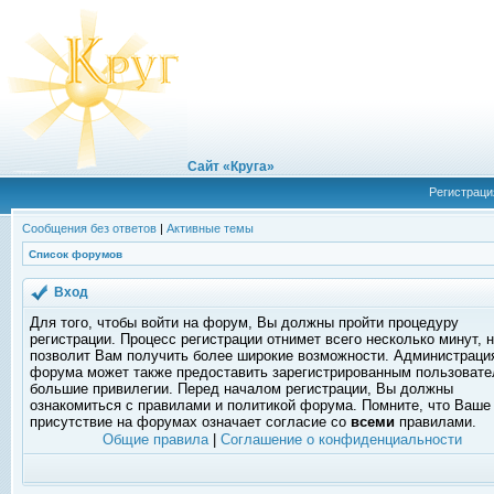
Сайт «Круга»
Регистраци
Сообщения без ответов
|
Активные темы
Список форумов
Вход
Для того, чтобы войти на форум, Вы должны пройти процедуру
регистрации. Процесс регистрации отнимет всего несколько минут, 
позволит Вам получить более широкие возможности. Администраци
форума может также предоставить зарегистрированным пользоват
большие привилегии. Перед началом регистрации, Вы должны
ознакомиться с правилами и политикой форума. Помните, что Ваше
присутствие на форумах означает согласие со
всеми
правилами.
Общие правила
|
Соглашение о конфиденциальности