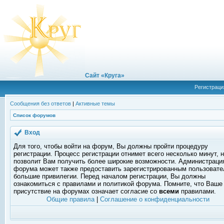
Сайт «Круга»
Регистраци
Сообщения без ответов
|
Активные темы
Список форумов
Вход
Для того, чтобы войти на форум, Вы должны пройти процедуру
регистрации. Процесс регистрации отнимет всего несколько минут, 
позволит Вам получить более широкие возможности. Администраци
форума может также предоставить зарегистрированным пользоват
большие привилегии. Перед началом регистрации, Вы должны
ознакомиться с правилами и политикой форума. Помните, что Ваше
присутствие на форумах означает согласие со
всеми
правилами.
Общие правила
|
Соглашение о конфиденциальности