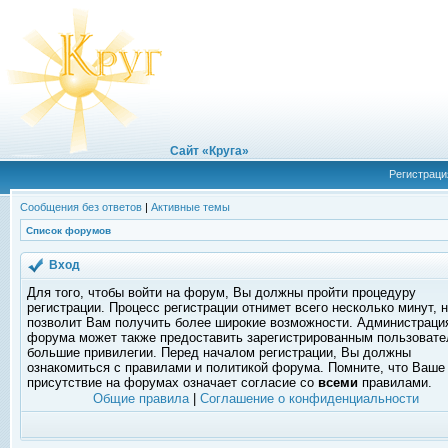
Сайт «Круга»
Регистраци
Сообщения без ответов
|
Активные темы
Список форумов
Вход
Для того, чтобы войти на форум, Вы должны пройти процедуру
регистрации. Процесс регистрации отнимет всего несколько минут, 
позволит Вам получить более широкие возможности. Администраци
форума может также предоставить зарегистрированным пользоват
большие привилегии. Перед началом регистрации, Вы должны
ознакомиться с правилами и политикой форума. Помните, что Ваше
присутствие на форумах означает согласие со
всеми
правилами.
Общие правила
|
Соглашение о конфиденциальности