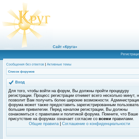
Сайт «Круга»
Регистраци
Сообщения без ответов
|
Активные темы
Список форумов
Вход
Для того, чтобы войти на форум, Вы должны пройти процедуру
регистрации. Процесс регистрации отнимет всего несколько минут, 
позволит Вам получить более широкие возможности. Администраци
форума может также предоставить зарегистрированным пользоват
большие привилегии. Перед началом регистрации, Вы должны
ознакомиться с правилами и политикой форума. Помните, что Ваше
присутствие на форумах означает согласие со
всеми
правилами.
Общие правила
|
Соглашение о конфиденциальности