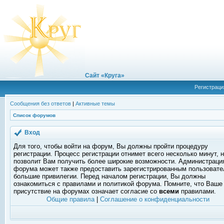
Сайт «Круга»
Регистраци
Сообщения без ответов
|
Активные темы
Список форумов
Вход
Для того, чтобы войти на форум, Вы должны пройти процедуру
регистрации. Процесс регистрации отнимет всего несколько минут, 
позволит Вам получить более широкие возможности. Администраци
форума может также предоставить зарегистрированным пользоват
большие привилегии. Перед началом регистрации, Вы должны
ознакомиться с правилами и политикой форума. Помните, что Ваше
присутствие на форумах означает согласие со
всеми
правилами.
Общие правила
|
Соглашение о конфиденциальности