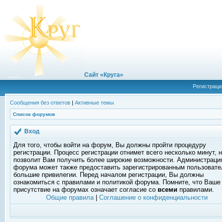
Сайт «Круга»
Регистраци
Сообщения без ответов
|
Активные темы
Список форумов
Вход
Для того, чтобы войти на форум, Вы должны пройти процедуру
регистрации. Процесс регистрации отнимет всего несколько минут, 
позволит Вам получить более широкие возможности. Администраци
форума может также предоставить зарегистрированным пользоват
большие привилегии. Перед началом регистрации, Вы должны
ознакомиться с правилами и политикой форума. Помните, что Ваше
присутствие на форумах означает согласие со
всеми
правилами.
Общие правила
|
Соглашение о конфиденциальности