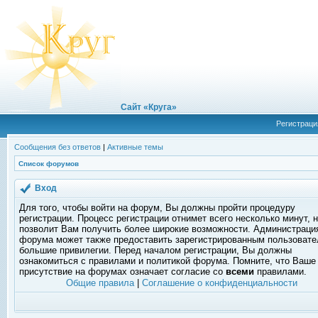
Сайт «Круга»
Регистраци
Сообщения без ответов
|
Активные темы
Список форумов
Вход
Для того, чтобы войти на форум, Вы должны пройти процедуру
регистрации. Процесс регистрации отнимет всего несколько минут, 
позволит Вам получить более широкие возможности. Администраци
форума может также предоставить зарегистрированным пользоват
большие привилегии. Перед началом регистрации, Вы должны
ознакомиться с правилами и политикой форума. Помните, что Ваше
присутствие на форумах означает согласие со
всеми
правилами.
Общие правила
|
Соглашение о конфиденциальности