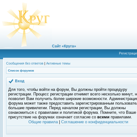
Сайт «Круга»
Регистраци
Сообщения без ответов
|
Активные темы
Список форумов
Вход
Для того, чтобы войти на форум, Вы должны пройти процедуру
регистрации. Процесс регистрации отнимет всего несколько минут, 
позволит Вам получить более широкие возможности. Администраци
форума может также предоставить зарегистрированным пользоват
большие привилегии. Перед началом регистрации, Вы должны
ознакомиться с правилами и политикой форума. Помните, что Ваше
присутствие на форумах означает согласие со
всеми
правилами.
Общие правила
|
Соглашение о конфиденциальности