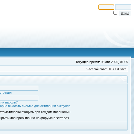
Текущее время: 08 авг 2026, 01:05
Часовой пояс: UTC + 3 часа
страция
ли пароль?
орно выслать письмо для активации аккаунта
втоматически входить при каждом посещении
крыть мое пребывание на форуме в этот раз