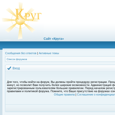
Сайт «Круга»
Сообщения без ответов
|
Активные темы
Список форумов
Вход
Для того, чтобы войти на форум, Вы должны пройти процедуру регистрации. Проц
минут, но позволит Вам получить более широкие возможности. Администрация ф
зарегистрированным пользователям большие привилегии. Перед началом регист
правилами и политикой форума. Помните, что Ваше присутствие на форумах озн
Общие правила
|
Соглашение о конфиденциал