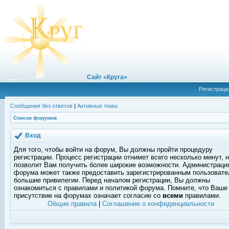
Сайт «Круга»
Регистраци
Сообщения без ответов
|
Активные темы
Список форумов
Вход
Для того, чтобы войти на форум, Вы должны пройти процедуру
регистрации. Процесс регистрации отнимет всего несколько минут, 
позволит Вам получить более широкие возможности. Администраци
форума может также предоставить зарегистрированным пользоват
большие привилегии. Перед началом регистрации, Вы должны
ознакомиться с правилами и политикой форума. Помните, что Ваше
присутствие на форумах означает согласие со
всеми
правилами.
Общие правила
|
Соглашение о конфиденциальности