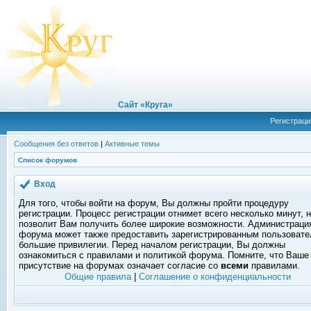
Сайт «Круга»
Регистраци
Сообщения без ответов
|
Активные темы
Список форумов
Вход
Для того, чтобы войти на форум, Вы должны пройти процедуру
регистрации. Процесс регистрации отнимет всего несколько минут, 
позволит Вам получить более широкие возможности. Администраци
форума может также предоставить зарегистрированным пользоват
большие привилегии. Перед началом регистрации, Вы должны
ознакомиться с правилами и политикой форума. Помните, что Ваше
присутствие на форумах означает согласие со
всеми
правилами.
Общие правила
|
Соглашение о конфиденциальности