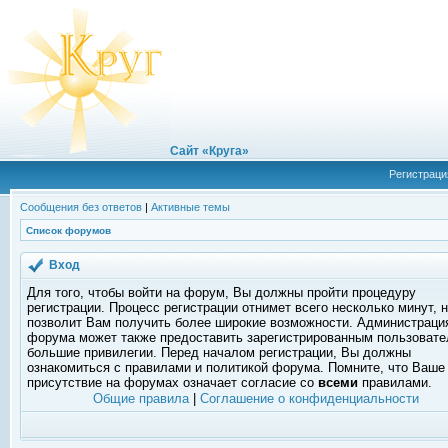
Сайт «Круга»
Регистраци
Сообщения без ответов
|
Активные темы
Список форумов
Вход
Для того, чтобы войти на форум, Вы должны пройти процедуру
регистрации. Процесс регистрации отнимет всего несколько минут, 
позволит Вам получить более широкие возможности. Администраци
форума может также предоставить зарегистрированным пользоват
большие привилегии. Перед началом регистрации, Вы должны
ознакомиться с правилами и политикой форума. Помните, что Ваше
присутствие на форумах означает согласие со
всеми
правилами.
Общие правила
|
Соглашение о конфиденциальности