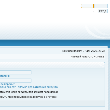
Текущее время: 07 авг 2026, 23:34
Часовой пояс: UTC + 3 часа
страция
ли пароль?
орно выслать письмо для активации аккаунта
втоматически входить при каждом посещении
крыть мое пребывание на форуме в этот раз