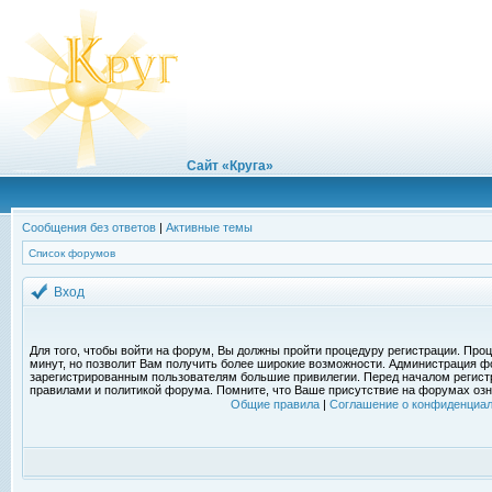
Сайт «Круга»
Сообщения без ответов
|
Активные темы
Список форумов
Вход
Для того, чтобы войти на форум, Вы должны пройти процедуру регистрации. Проц
минут, но позволит Вам получить более широкие возможности. Администрация ф
зарегистрированным пользователям большие привилегии. Перед началом регист
правилами и политикой форума. Помните, что Ваше присутствие на форумах озн
Общие правила
|
Соглашение о конфиденциал