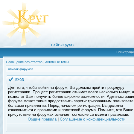
Сайт «Круга»
Регистраци
Сообщения без ответов
|
Активные темы
Список форумов
Вход
Для того, чтобы войти на форум, Вы должны пройти процедуру
регистрации. Процесс регистрации отнимет всего несколько минут, 
позволит Вам получить более широкие возможности. Администраци
форума может также предоставить зарегистрированным пользоват
большие привилегии. Перед началом регистрации, Вы должны
ознакомиться с правилами и политикой форума. Помните, что Ваше
присутствие на форумах означает согласие со
всеми
правилами.
Общие правила
|
Соглашение о конфиденциальности