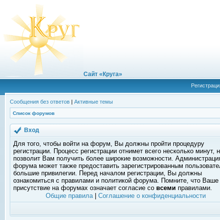
Сайт «Круга»
Регистраци
Сообщения без ответов
|
Активные темы
Список форумов
Вход
Для того, чтобы войти на форум, Вы должны пройти процедуру
регистрации. Процесс регистрации отнимет всего несколько минут, 
позволит Вам получить более широкие возможности. Администраци
форума может также предоставить зарегистрированным пользоват
большие привилегии. Перед началом регистрации, Вы должны
ознакомиться с правилами и политикой форума. Помните, что Ваше
присутствие на форумах означает согласие со
всеми
правилами.
Общие правила
|
Соглашение о конфиденциальности