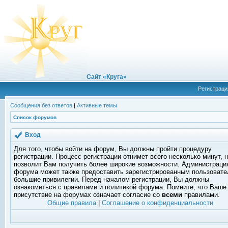
Сайт «Круга»
Регистраци
Сообщения без ответов
|
Активные темы
Список форумов
Вход
Для того, чтобы войти на форум, Вы должны пройти процедуру
регистрации. Процесс регистрации отнимет всего несколько минут, 
позволит Вам получить более широкие возможности. Администраци
форума может также предоставить зарегистрированным пользоват
большие привилегии. Перед началом регистрации, Вы должны
ознакомиться с правилами и политикой форума. Помните, что Ваше
присутствие на форумах означает согласие со
всеми
правилами.
Общие правила
|
Соглашение о конфиденциальности