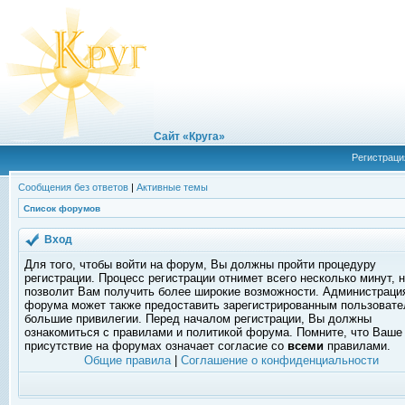
Сайт «Круга»
Регистраци
Сообщения без ответов
|
Активные темы
Список форумов
Вход
Для того, чтобы войти на форум, Вы должны пройти процедуру
регистрации. Процесс регистрации отнимет всего несколько минут, 
позволит Вам получить более широкие возможности. Администраци
форума может также предоставить зарегистрированным пользоват
большие привилегии. Перед началом регистрации, Вы должны
ознакомиться с правилами и политикой форума. Помните, что Ваше
присутствие на форумах означает согласие со
всеми
правилами.
Общие правила
|
Соглашение о конфиденциальности