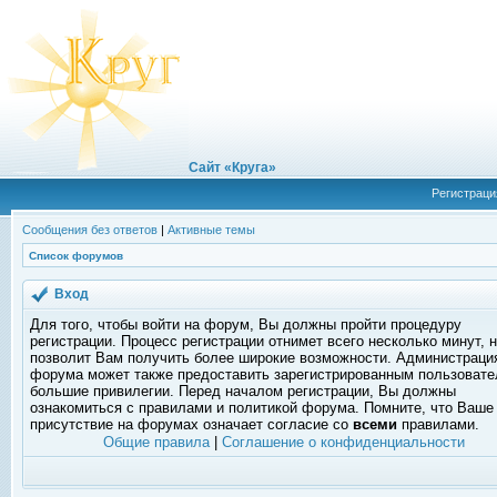
Сайт «Круга»
Регистраци
Сообщения без ответов
|
Активные темы
Список форумов
Вход
Для того, чтобы войти на форум, Вы должны пройти процедуру
регистрации. Процесс регистрации отнимет всего несколько минут, 
позволит Вам получить более широкие возможности. Администраци
форума может также предоставить зарегистрированным пользоват
большие привилегии. Перед началом регистрации, Вы должны
ознакомиться с правилами и политикой форума. Помните, что Ваше
присутствие на форумах означает согласие со
всеми
правилами.
Общие правила
|
Соглашение о конфиденциальности