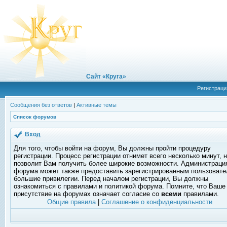
Сайт «Круга»
Регистраци
Сообщения без ответов
|
Активные темы
Список форумов
Вход
Для того, чтобы войти на форум, Вы должны пройти процедуру
регистрации. Процесс регистрации отнимет всего несколько минут, 
позволит Вам получить более широкие возможности. Администраци
форума может также предоставить зарегистрированным пользоват
большие привилегии. Перед началом регистрации, Вы должны
ознакомиться с правилами и политикой форума. Помните, что Ваше
присутствие на форумах означает согласие со
всеми
правилами.
Общие правила
|
Соглашение о конфиденциальности