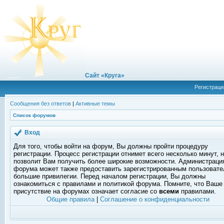
Сайт «Круга»
Регистраци
Сообщения без ответов
|
Активные темы
Список форумов
Вход
Для того, чтобы войти на форум, Вы должны пройти процедуру
регистрации. Процесс регистрации отнимет всего несколько минут, 
позволит Вам получить более широкие возможности. Администраци
форума может также предоставить зарегистрированным пользоват
большие привилегии. Перед началом регистрации, Вы должны
ознакомиться с правилами и политикой форума. Помните, что Ваше
присутствие на форумах означает согласие со
всеми
правилами.
Общие правила
|
Соглашение о конфиденциальности