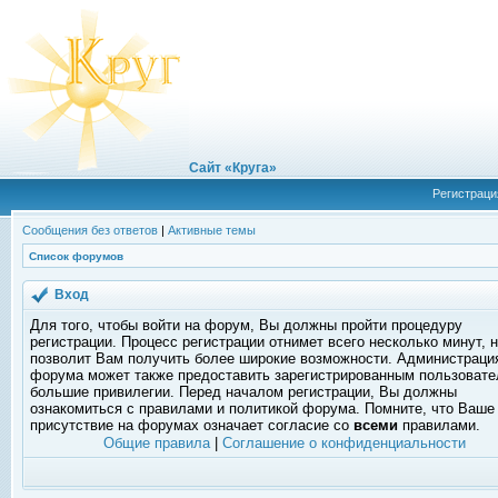
Сайт «Круга»
Регистраци
Сообщения без ответов
|
Активные темы
Список форумов
Вход
Для того, чтобы войти на форум, Вы должны пройти процедуру
регистрации. Процесс регистрации отнимет всего несколько минут, 
позволит Вам получить более широкие возможности. Администраци
форума может также предоставить зарегистрированным пользоват
большие привилегии. Перед началом регистрации, Вы должны
ознакомиться с правилами и политикой форума. Помните, что Ваше
присутствие на форумах означает согласие со
всеми
правилами.
Общие правила
|
Соглашение о конфиденциальности