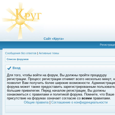
Сайт «Круга»
Регистраци
Сообщения без ответов
|
Активные темы
Список форумов
Вход
Для того, чтобы войти на форум, Вы должны пройти процедуру
регистрации. Процесс регистрации отнимет всего несколько минут, 
позволит Вам получить более широкие возможности. Администраци
форума может также предоставить зарегистрированным пользоват
большие привилегии. Перед началом регистрации, Вы должны
ознакомиться с правилами и политикой форума. Помните, что Ваше
присутствие на форумах означает согласие со
всеми
правилами.
Общие правила
|
Соглашение о конфиденциальности