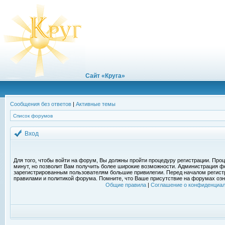
Сайт «Круга»
Сообщения без ответов
|
Активные темы
Список форумов
Вход
Для того, чтобы войти на форум, Вы должны пройти процедуру регистрации. Проц
минут, но позволит Вам получить более широкие возможности. Администрация ф
зарегистрированным пользователям большие привилегии. Перед началом регист
правилами и политикой форума. Помните, что Ваше присутствие на форумах озн
Общие правила
|
Соглашение о конфиденциал