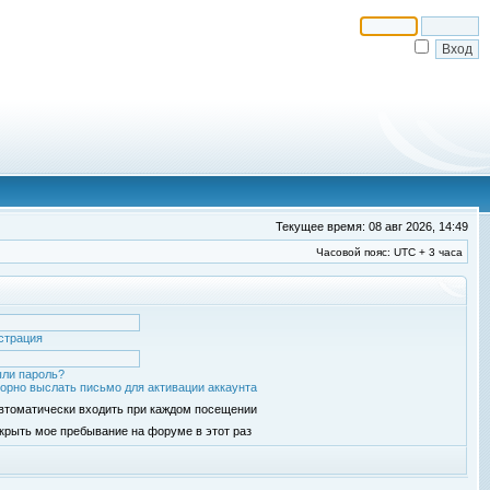
Текущее время: 08 авг 2026, 14:49
Часовой пояс: UTC + 3 часа
страция
ли пароль?
орно выслать письмо для активации аккаунта
втоматически входить при каждом посещении
крыть мое пребывание на форуме в этот раз