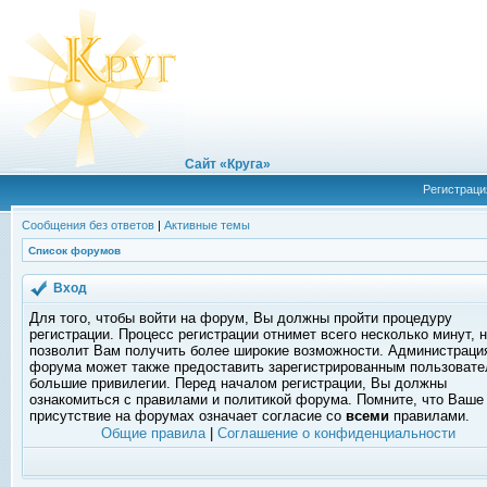
Сайт «Круга»
Регистраци
Сообщения без ответов
|
Активные темы
Список форумов
Вход
Для того, чтобы войти на форум, Вы должны пройти процедуру
регистрации. Процесс регистрации отнимет всего несколько минут, 
позволит Вам получить более широкие возможности. Администраци
форума может также предоставить зарегистрированным пользоват
большие привилегии. Перед началом регистрации, Вы должны
ознакомиться с правилами и политикой форума. Помните, что Ваше
присутствие на форумах означает согласие со
всеми
правилами.
Общие правила
|
Соглашение о конфиденциальности