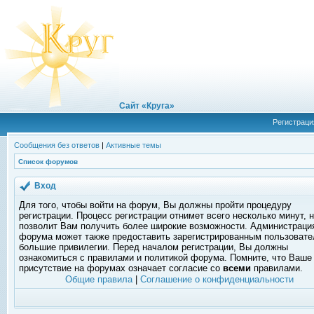
Сайт «Круга»
Регистраци
Сообщения без ответов
|
Активные темы
Список форумов
Вход
Для того, чтобы войти на форум, Вы должны пройти процедуру
регистрации. Процесс регистрации отнимет всего несколько минут, 
позволит Вам получить более широкие возможности. Администраци
форума может также предоставить зарегистрированным пользоват
большие привилегии. Перед началом регистрации, Вы должны
ознакомиться с правилами и политикой форума. Помните, что Ваше
присутствие на форумах означает согласие со
всеми
правилами.
Общие правила
|
Соглашение о конфиденциальности