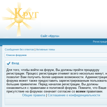
Сайт «Круга»
Регистраци
Сообщения без ответов
|
Активные темы
Список форумов
Вход
Для того, чтобы войти на форум, Вы должны пройти процедуру
регистрации. Процесс регистрации отнимет всего несколько минут, 
позволит Вам получить более широкие возможности. Администраци
форума может также предоставить зарегистрированным пользоват
большие привилегии. Перед началом регистрации, Вы должны
ознакомиться с правилами и политикой форума. Помните, что Ваше
присутствие на форумах означает согласие со
всеми
правилами.
Общие правила
|
Соглашение о конфиденциальности