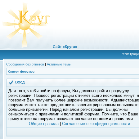
Сайт «Круга»
Регистраци
Сообщения без ответов
|
Активные темы
Список форумов
Вход
Для того, чтобы войти на форум, Вы должны пройти процедуру
регистрации. Процесс регистрации отнимет всего несколько минут, 
позволит Вам получить более широкие возможности. Администраци
форума может также предоставить зарегистрированным пользоват
большие привилегии. Перед началом регистрации, Вы должны
ознакомиться с правилами и политикой форума. Помните, что Ваше
присутствие на форумах означает согласие со
всеми
правилами.
Общие правила
|
Соглашение о конфиденциальности