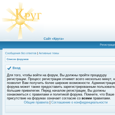
Сайт «Круга»
Регистраци
Сообщения без ответов
|
Активные темы
Список форумов
Вход
Для того, чтобы войти на форум, Вы должны пройти процедуру
регистрации. Процесс регистрации отнимет всего несколько минут, 
позволит Вам получить более широкие возможности. Администраци
форума может также предоставить зарегистрированным пользоват
большие привилегии. Перед началом регистрации, Вы должны
ознакомиться с правилами и политикой форума. Помните, что Ваше
присутствие на форумах означает согласие со
всеми
правилами.
Общие правила
|
Соглашение о конфиденциальности