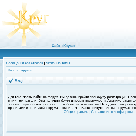
Сайт «Круга»
Сообщения без ответов
|
Активные темы
Список форумов
Вход
Для того, чтобы войти на форум, Вы должны пройти процедуру регистрации. Проц
минут, но позволит Вам получить более широкие возможности. Администрация ф
зарегистрированным пользователям большие привилегии. Перед началом регист
правилами и политикой форума. Помните, что Ваше присутствие на форумах озн
Общие правила
|
Соглашение о конфиденциал