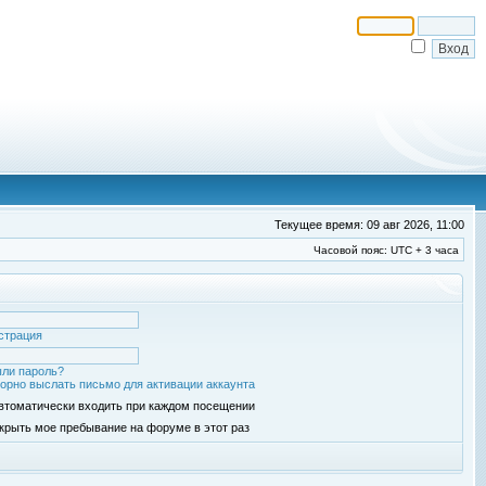
Текущее время: 09 авг 2026, 11:00
Часовой пояс: UTC + 3 часа
страция
ли пароль?
орно выслать письмо для активации аккаунта
втоматически входить при каждом посещении
крыть мое пребывание на форуме в этот раз