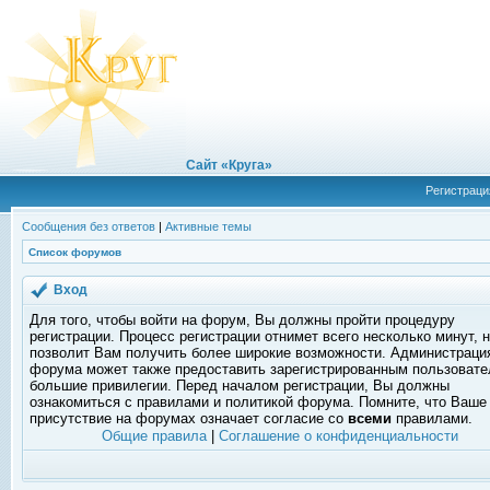
Сайт «Круга»
Регистраци
Сообщения без ответов
|
Активные темы
Список форумов
Вход
Для того, чтобы войти на форум, Вы должны пройти процедуру
регистрации. Процесс регистрации отнимет всего несколько минут, 
позволит Вам получить более широкие возможности. Администраци
форума может также предоставить зарегистрированным пользоват
большие привилегии. Перед началом регистрации, Вы должны
ознакомиться с правилами и политикой форума. Помните, что Ваше
присутствие на форумах означает согласие со
всеми
правилами.
Общие правила
|
Соглашение о конфиденциальности