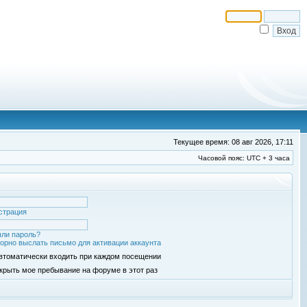
Текущее время: 08 авг 2026, 17:11
Часовой пояс: UTC + 3 часа
страция
ли пароль?
орно выслать письмо для активации аккаунта
втоматически входить при каждом посещении
крыть мое пребывание на форуме в этот раз