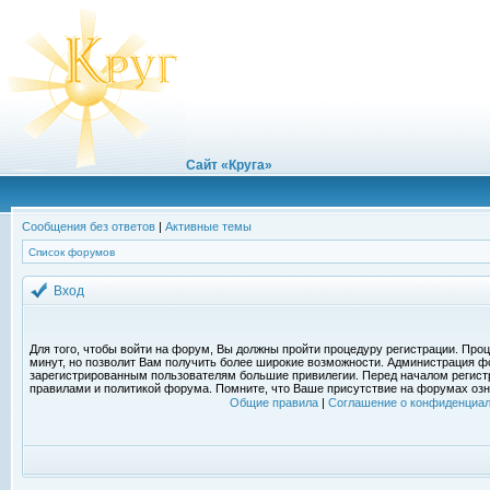
Сайт «Круга»
Сообщения без ответов
|
Активные темы
Список форумов
Вход
Для того, чтобы войти на форум, Вы должны пройти процедуру регистрации. Проц
минут, но позволит Вам получить более широкие возможности. Администрация ф
зарегистрированным пользователям большие привилегии. Перед началом регист
правилами и политикой форума. Помните, что Ваше присутствие на форумах озн
Общие правила
|
Соглашение о конфиденциал