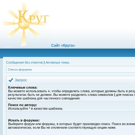
Сайт «Круга»
Сообщения без ответов
|
Активные темы
Список форумов
Запрос
Ключевые слова:
Вы можете использовать
+
, чтобы определить слова, которые должны быть в рез
результатах быть не должно. Вы можете разделить слова символом
|
для поиска 
качестве шаблона для частичного совпадения.
Поиск по автору:
Используйте * в качестве шаблона.
Искать в форумах:
Выберите форум или форумы, в которых будет произведен поиск. Поиск во вло
автоматически, если Вы не отключили соответствующую опцию ниже.