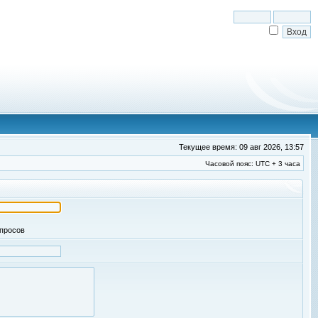
Текущее время: 09 авг 2026, 13:57
Часовой пояс: UTC + 3 часа
апросов