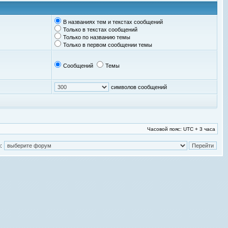
В названиях тем и текстах сообщений
Только в текстах сообщений
Только по названию темы
Только в первом сообщении темы
Сообщений
Темы
символов сообщений
Часовой пояс: UTC + 3 часа
: