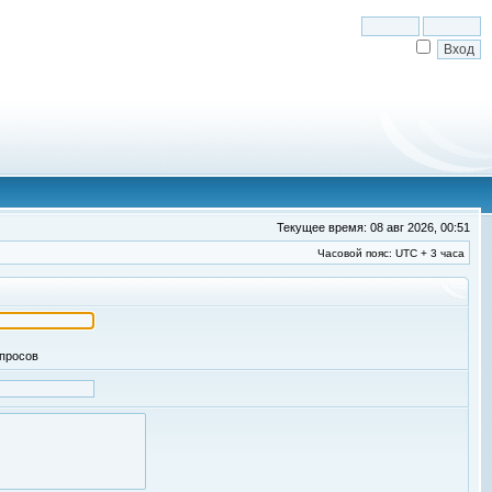
Текущее время: 08 авг 2026, 00:51
Часовой пояс: UTC + 3 часа
апросов