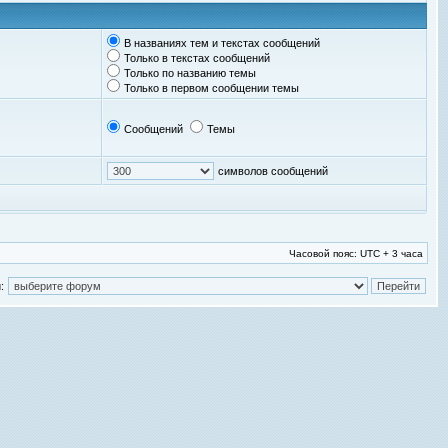
В названиях тем и текстах сообщений
Только в текстах сообщений
Только по названию темы
Только в первом сообщении темы
Сообщений
Темы
символов сообщений
Часовой пояс: UTC + 3 часа
: