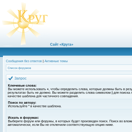
Сайт «Круга»
Сообщения без ответов
|
Активные темы
Список форумов
Запрос
Ключевые слова:
Вы можете использовать
+
, чтобы определить слова, которые должны быть в рез
результатах быть не должно. Вы можете разделить слова символом
|
для поиска 
качестве шаблона для частичного совпадения.
Поиск по автору:
Используйте * в качестве шаблона.
Искать в форумах:
Выберите форум или форумы, в которых будет произведен поиск. Поиск во вло
автоматически, если Вы не отключили соответствующую опцию ниже.