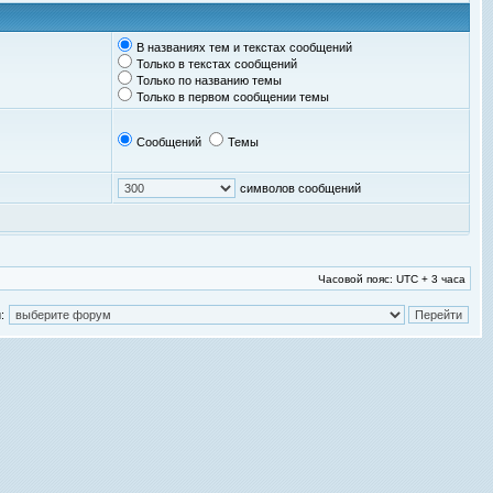
В названиях тем и текстах сообщений
Только в текстах сообщений
Только по названию темы
Только в первом сообщении темы
Сообщений
Темы
символов сообщений
Часовой пояс: UTC + 3 часа
: