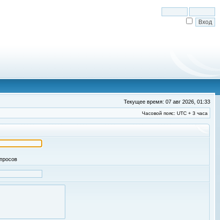
Текущее время: 07 авг 2026, 01:33
Часовой пояс: UTC + 3 часа
апросов