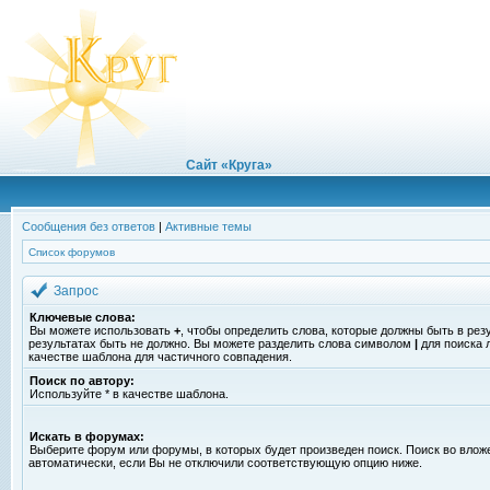
Сайт «Круга»
Сообщения без ответов
|
Активные темы
Список форумов
Запрос
Ключевые слова:
Вы можете использовать
+
, чтобы определить слова, которые должны быть в рез
результатах быть не должно. Вы можете разделить слова символом
|
для поиска 
качестве шаблона для частичного совпадения.
Поиск по автору:
Используйте * в качестве шаблона.
Искать в форумах:
Выберите форум или форумы, в которых будет произведен поиск. Поиск во вло
автоматически, если Вы не отключили соответствующую опцию ниже.