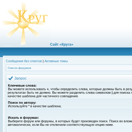
Сайт «Круга»
Сообщения без ответов
|
Активные темы
Список форумов
Запрос
Ключевые слова:
Вы можете использовать
+
, чтобы определить слова, которые должны быть в рез
результатах быть не должно. Вы можете разделить слова символом
|
для поиска 
качестве шаблона для частичного совпадения.
Поиск по автору:
Используйте * в качестве шаблона.
Искать в форумах:
Выберите форум или форумы, в которых будет произведен поиск. Поиск во вло
автоматически, если Вы не отключили соответствующую опцию ниже.