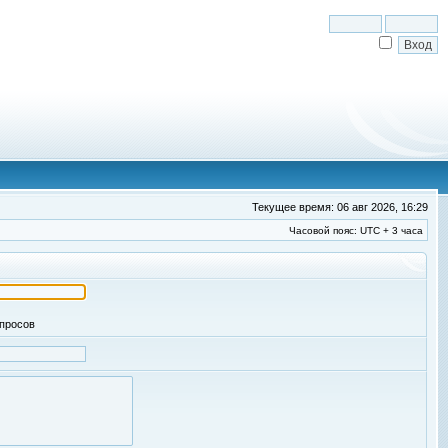
Текущее время: 06 авг 2026, 16:29
Часовой пояс: UTC + 3 часа
апросов