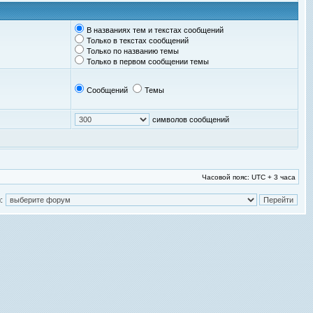
В названиях тем и текстах сообщений
Только в текстах сообщений
Только по названию темы
Только в первом сообщении темы
Сообщений
Темы
символов сообщений
Часовой пояс: UTC + 3 часа
: