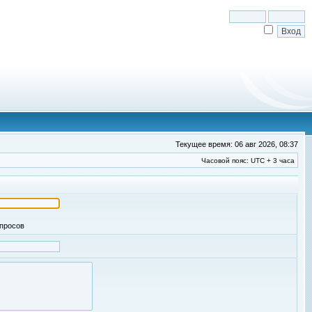
Текущее время: 06 авг 2026, 08:37
Часовой пояс: UTC + 3 часа
апросов