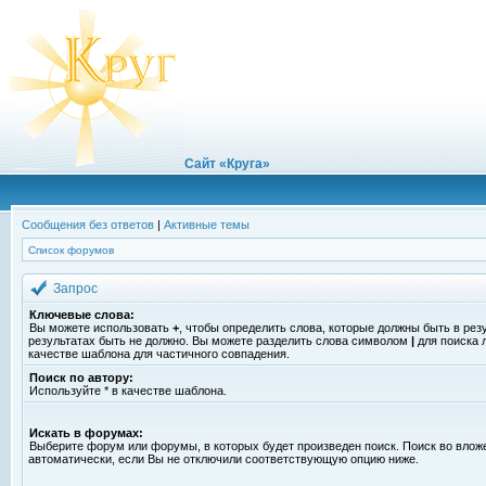
Сайт «Круга»
Сообщения без ответов
|
Активные темы
Список форумов
Запрос
Ключевые слова:
Вы можете использовать
+
, чтобы определить слова, которые должны быть в рез
результатах быть не должно. Вы можете разделить слова символом
|
для поиска 
качестве шаблона для частичного совпадения.
Поиск по автору:
Используйте * в качестве шаблона.
Искать в форумах:
Выберите форум или форумы, в которых будет произведен поиск. Поиск во вло
автоматически, если Вы не отключили соответствующую опцию ниже.