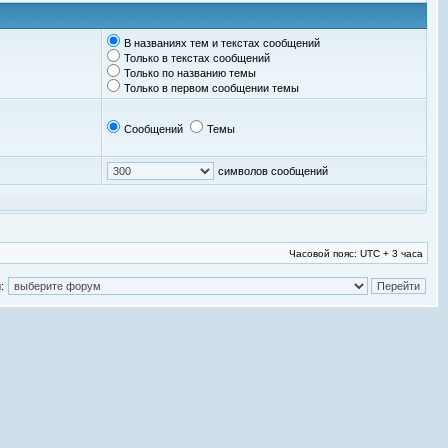
В названиях тем и текстах сообщений
Только в текстах сообщений
Только по названию темы
Только в первом сообщении темы
Сообщений
Темы
символов сообщений
Часовой пояс: UTC + 3 часа
: