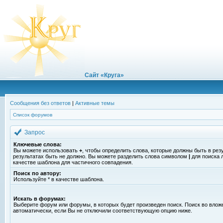
Сайт «Круга»
Сообщения без ответов
|
Активные темы
Список форумов
Запрос
Ключевые слова:
Вы можете использовать
+
, чтобы определить слова, которые должны быть в рез
результатах быть не должно. Вы можете разделить слова символом
|
для поиска 
качестве шаблона для частичного совпадения.
Поиск по автору:
Используйте * в качестве шаблона.
Искать в форумах:
Выберите форум или форумы, в которых будет произведен поиск. Поиск во вло
автоматически, если Вы не отключили соответствующую опцию ниже.