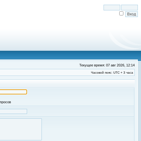
Текущее время: 07 авг 2026, 12:14
Часовой пояс: UTC + 3 часа
апросов