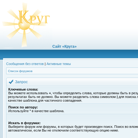
Сайт «Круга»
Сообщения без ответов
|
Активные темы
Список форумов
Запрос
Ключевые слова:
Вы можете использовать
+
, чтобы определить слова, которые должны быть в рез
результатах быть не должно. Вы можете разделить слова символом
|
для поиска 
качестве шаблона для частичного совпадения.
Поиск по автору:
Используйте * в качестве шаблона.
Искать в форумах:
Выберите форум или форумы, в которых будет произведен поиск. Поиск во вло
автоматически, если Вы не отключили соответствующую опцию ниже.