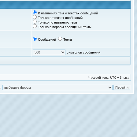
В названиях тем и текстах сообщений
Только в текстах сообщений
Только по названию темы
Только в первом сообщении темы
Сообщений
Темы
символов сообщений
Часовой пояс: UTC + 3 часа
: